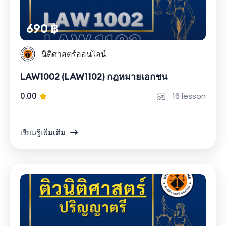
690 ฿
นิติศาสตร์ออนไลน์
LAW1002 (LAW1102) กฎหมายเอกชน
0.00
16 lesson
เรียนรู้เพิ่มเติม