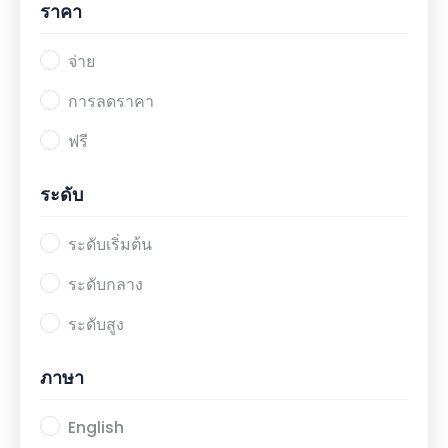
ราคา
จ่าย
การลดราคา
ฟรี
ระดับ
ระดับเริ่มต้น
ระดับกลาง
ระดับสูง
ภาษา
English