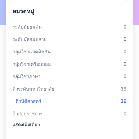
หมวดหมู่
ระดับมัธยมต้น
0
ระดับมัธยมปลาย
0
กลุ่มวิชาแอดมิชชั่น
0
กลุ่มวิชาเตรียมสอบ
0
กลุ่มวิชาภาษา
0
ติวระดับมหาวิทยาลัย
39
ติวนิติศาสตร์
39
ติวสอบราชการ
0
แสดงเพิ่มเติม +
ติวสอบทนายความ
5