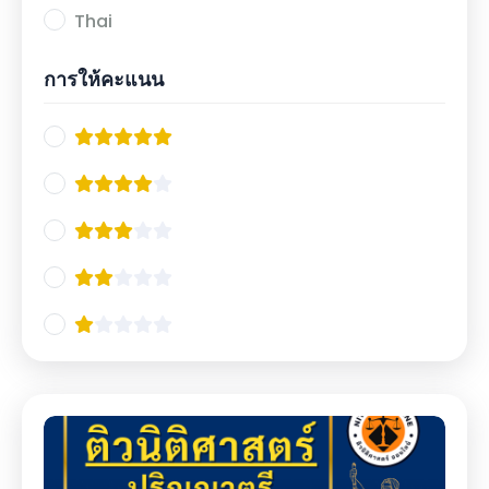
Thai
การให้คะแนน