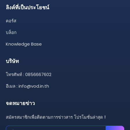
ลิงค์ที่เป็นประโยชน์
คอร์ส
บล็อก
Knowledge Base
บริษัท
โทรศัพท์ : 0856667602
อีเมล :
info@vod.in.th
จดหมายข่าว
สมัครสมาชิกเพื่อติดตามการข่าวสาร โปรโมชั่นล่าสุด !