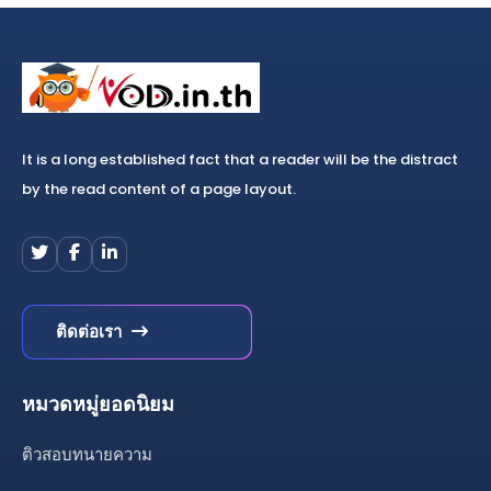
It is a long established fact that a reader will be the distract
by the read content of a page layout.
ติดต่อเรา
หมวดหมู่ยอดนิยม
ติวสอบทนายความ