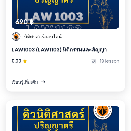
690 ฿
นิติศาสตร์ออนไลน์
LAW1003 (LAW1103) นิติกรรมและสัญญา
0.00
19 lesson
เรียนรู้เพิ่มเติม