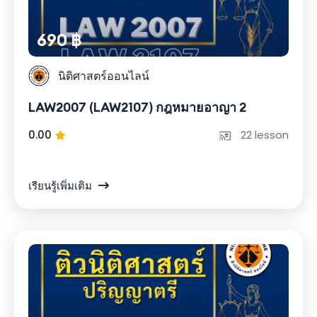
690 ฿
นิติศาสตร์ออนไลน์
LAW2007 (LAW2107) กฎหมายอาญา 2
0.00
22 lesson
เรียนรู้เพิ่มเติม