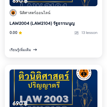
690 ฿
นิติศาสตร์ออนไลน์
LAW2004 (LAW2104) รัฐธรรมนูญ
0.00
13 lesson
เรียนรู้เพิ่มเติม
690 ฿