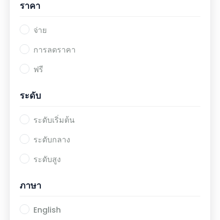
ราคา
จ่าย
การลดราคา
ฟรี
ระดับ
ระดับเริ่มต้น
ระดับกลาง
ระดับสูง
ภาษา
English