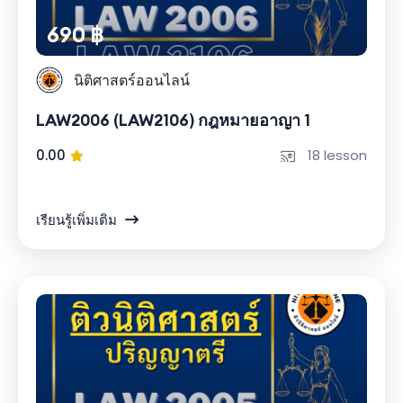
690 ฿
นิติศาสตร์ออนไลน์
LAW2006 (LAW2106) กฎหมายอาญา 1
0.00
18 lesson
เรียนรู้เพิ่มเติม