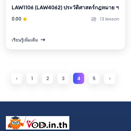
LAW1106 (LAW4062) ประวัติศาสตร์กฎหมาย ฯ
0.00
13 lesson
เรียนรู้เพิ่มเติม
‹
1
2
3
4
5
›