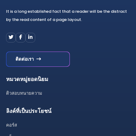
It is a long established fact that a reader will be the distract
by the read content of a page layout.
ติดต่อเรา
หมวดหมู่ยอดนิยม
ติวสอบทนายความ
ลิงค์ที่เป็นประโยชน์
คอร์ส