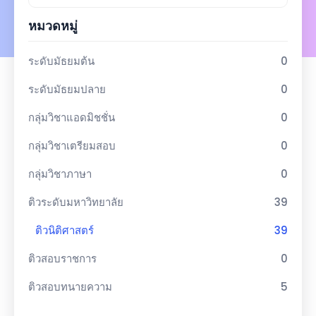
หมวดหมู่
ระดับมัธยมต้น
0
ระดับมัธยมปลาย
0
กลุ่มวิชาแอดมิชชั่น
0
กลุ่มวิชาเตรียมสอบ
0
กลุ่มวิชาภาษา
0
ติวระดับมหาวิทยาลัย
39
ติวนิติศาสตร์
39
ติวสอบราชการ
0
ติวสอบทนายความ
5