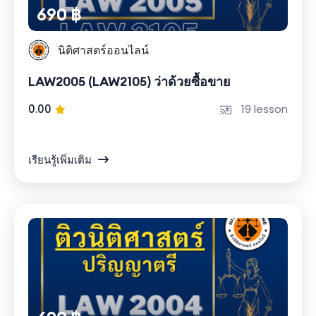
690 ฿
นิติศาสตร์ออนไลน์
LAW2005 (LAW2105) ว่าด้วยซื้อขาย
0.00
19 lesson
เรียนรู้เพิ่มเติม