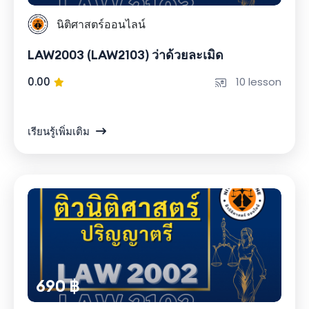
นิติศาสตร์ออนไลน์
LAW2003 (LAW2103) ว่าด้วยละเมิด
0.00
10 lesson
เรียนรู้เพิ่มเติม
690 ฿