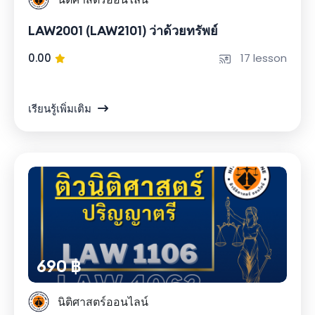
LAW2001 (LAW2101) ว่าด้วยทรัพย์
0.00
17 lesson
เรียนรู้เพิ่มเติม
690 ฿
นิติศาสตร์ออนไลน์