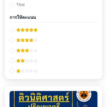
Thai
การให้คะแนน