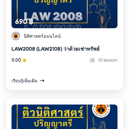
690 ฿
นิติศาสตร์ออนไลน์
LAW2008 (LAW2108) ว่าด้วยเช่าทรัพย์
0.00
10 lesson
เรียนรู้เพิ่มเติม