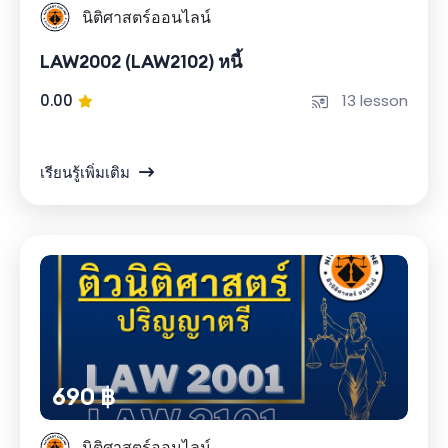
นิติศาสตร์ออนไลน์
LAW2002 (LAW2102) หนี้
0.00
13 lesson
เรียนรู้เพิ่มเติม
690 ฿
นิติศาสตร์ออนไลน์