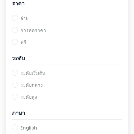
ราคา
จ่าย
การลดราคา
ฟรี
ระดับ
ระดับเริ่มต้น
ระดับกลาง
ระดับสูง
ภาษา
English