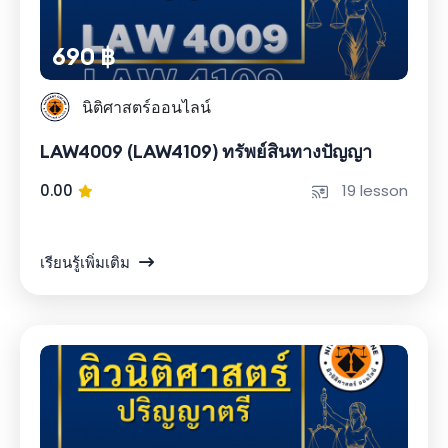
690 ฿
นิติศาสตร์ออนไลน์
LAW4009 (LAW4109) ทรัพย์สินทางปัญญา
0.00
19 lesson
เรียนรู้เพิ่มเติม