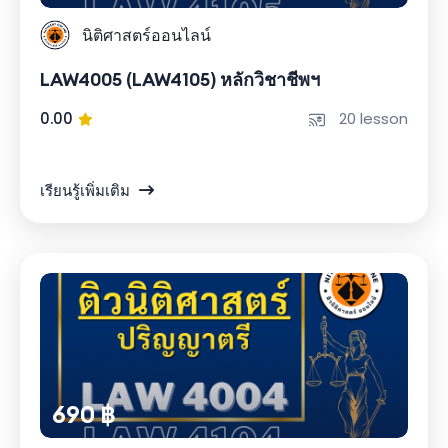
นิติศาสตร์ออนไลน์
LAW4005 (LAW4105) หลักวิชาชีพฯ
0.00
20 lesson
เรียนรู้เพิ่มเติม
690 ฿