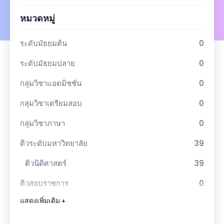
หมวดหมู่
ระดับมัธยมต้น
0
ระดับมัธยมปลาย
0
กลุ่มวิชาแอดมิชชั่น
0
กลุ่มวิชาเตรียมสอบ
0
กลุ่มวิชาภาษา
0
ติวระดับมหาวิทยาลัย
39
ติวนิติศาสตร์
39
ติวสอบราชการ
0
แสดงเพิ่มเติม +
ติวสอบทนายความ
5