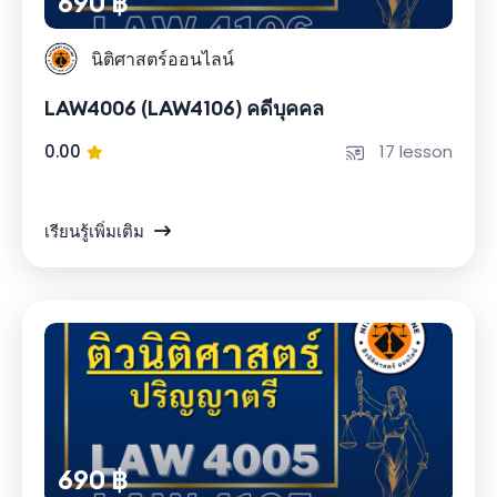
690 ฿
นิติศาสตร์ออนไลน์
LAW4006 (LAW4106) คดีบุคคล
0.00
17 lesson
เรียนรู้เพิ่มเติม
690 ฿