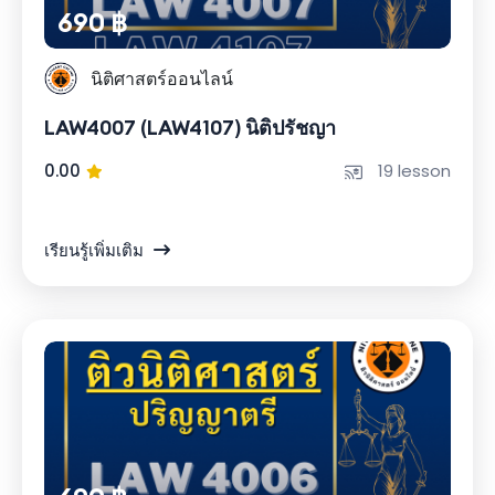
690 ฿
นิติศาสตร์ออนไลน์
LAW4007 (LAW4107) นิติปรัชญา
0.00
19 lesson
เรียนรู้เพิ่มเติม