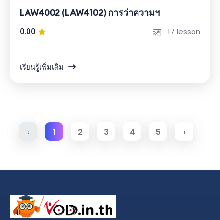
LAW4002 (LAW4102) การว่าความฯ
0.00
17 lesson
เรียนรู้เพิ่มเติม
‹
1
2
3
4
5
›