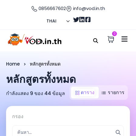
0856667602
info@vod.in.th
THAI
0
Home
หลักสูตรทั้งหมด
หลักสูตรทั้งหมด
ตาราง
รายการ
กำลังแสดง 9 ของ 44 ข้อมูล
กรอง