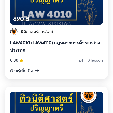
690 ฿
นิติศาสตร์ออนไลน์
LAW4010 (LAW4110) กฎหมายการค้าระหว่าง
ประเทศ
0.00
16 lesson
เรียนรู้เพิ่มเติม