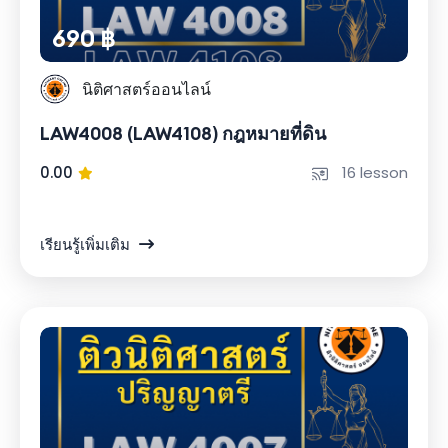
690 ฿
นิติศาสตร์ออนไลน์
LAW4008 (LAW4108) กฎหมายที่ดิน
0.00
16 lesson
เรียนรู้เพิ่มเติม