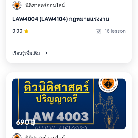
นิติศาสตร์ออนไลน์
LAW4004 (LAW4104) กฎหมายแรงงาน
0.00
16 lesson
เรียนรู้เพิ่มเติม
690 ฿
นิติศาสตร์ออนไลน์