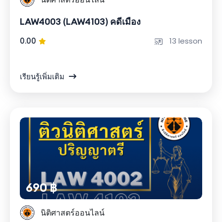
LAW4003 (LAW4103) คดีเมือง
0.00
13 lesson
เรียนรู้เพิ่มเติม
690 ฿
นิติศาสตร์ออนไลน์