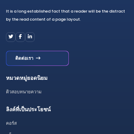
It is a long established fact that a reader will be the distract
by the read content of a page layout.
ติดต่อเรา
หมวดหมู่ยอดนิยม
ติวสอบทนายความ
ลิงค์ที่เป็นประโยชน์
คอร์ส