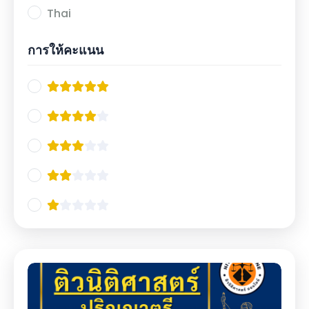
Thai
การให้คะแนน