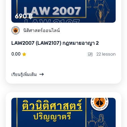
690 ฿
นิติศาสตร์ออนไลน์
LAW2007 (LAW2107) กฎหมายอาญา 2
0.00
22 lesson
เรียนรู้เพิ่มเติม