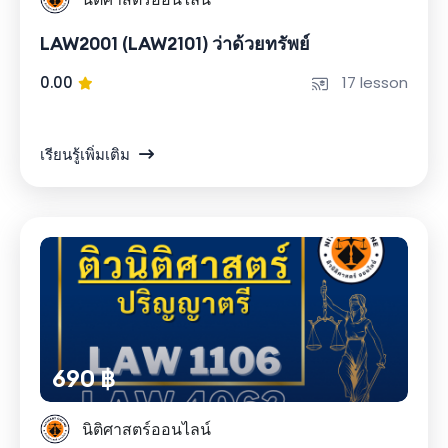
LAW2001 (LAW2101) ว่าด้วยทรัพย์
0.00
17 lesson
เรียนรู้เพิ่มเติม
690 ฿
นิติศาสตร์ออนไลน์