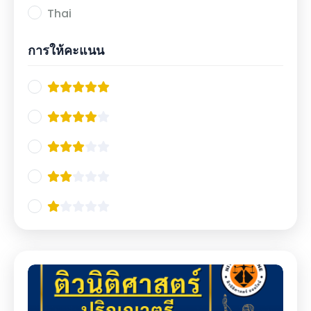
Thai
การให้คะแนน