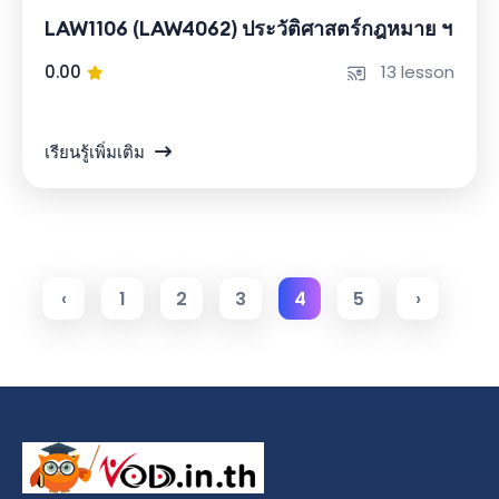
LAW1106 (LAW4062) ประวัติศาสตร์กฎหมาย ฯ
0.00
13 lesson
เรียนรู้เพิ่มเติม
‹
1
2
3
4
5
›