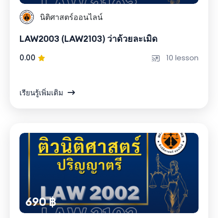
นิติศาสตร์ออนไลน์
LAW2003 (LAW2103) ว่าด้วยละเมิด
0.00
10 lesson
เรียนรู้เพิ่มเติม
690 ฿