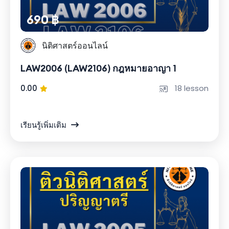
690 ฿
นิติศาสตร์ออนไลน์
LAW2006 (LAW2106) กฎหมายอาญา 1
0.00
18 lesson
เรียนรู้เพิ่มเติม