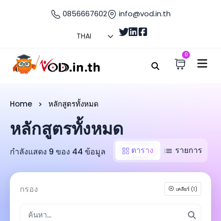
0856667602
info@vod.in.th
0
Home
หลักสูตรทั้งหมด
หลักสูตรทั้งหมด
ตาราง
รายการ
กำลังแสดง 9 ของ 44 ข้อมูล
กรอง
เคลียร์ (1)