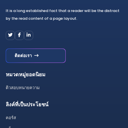
It is a long established fact that a reader will be the distract
by the read content of a page layout.
ติดต่อเรา
หมวดหมู่ยอดนิยม
ติวสอบทนายความ
ลิงค์ที่เป็นประโยชน์
คอร์ส