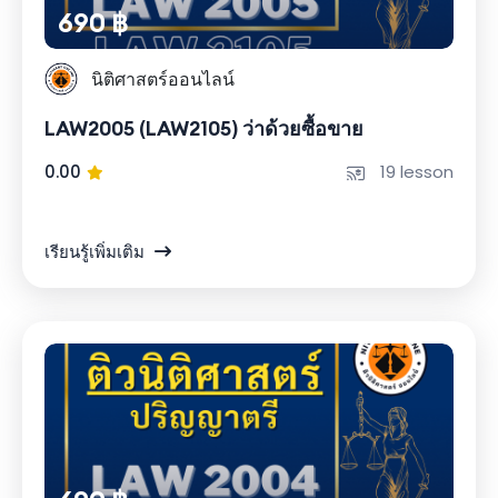
690 ฿
นิติศาสตร์ออนไลน์
LAW2005 (LAW2105) ว่าด้วยซื้อขาย
0.00
19 lesson
เรียนรู้เพิ่มเติม