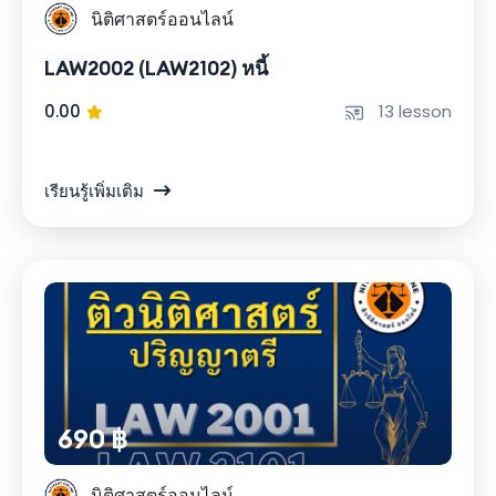
นิติศาสตร์ออนไลน์
LAW2002 (LAW2102) หนี้
0.00
13 lesson
เรียนรู้เพิ่มเติม
690 ฿
นิติศาสตร์ออนไลน์