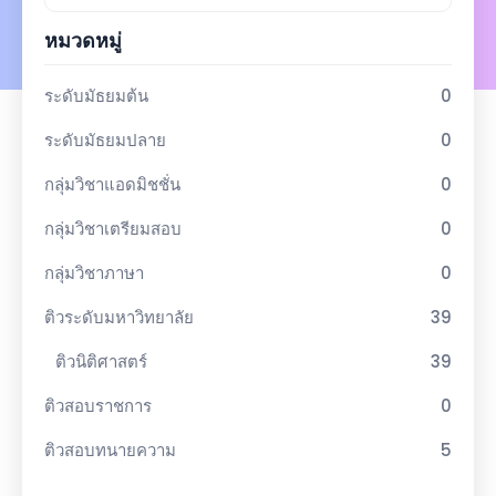
หมวดหมู่
ระดับมัธยมต้น
0
ระดับมัธยมปลาย
0
กลุ่มวิชาแอดมิชชั่น
0
กลุ่มวิชาเตรียมสอบ
0
กลุ่มวิชาภาษา
0
ติวระดับมหาวิทยาลัย
39
ติวนิติศาสตร์
39
ติวสอบราชการ
0
ติวสอบทนายความ
5