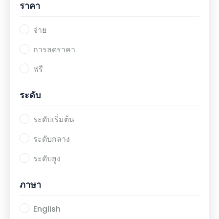
ราคา
จ่าย
การลดราคา
ฟรี
ระดับ
ระดับเริ่มต้น
ระดับกลาง
ระดับสูง
ภาษา
English