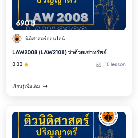
690 ฿
นิติศาสตร์ออนไลน์
LAW2008 (LAW2108) ว่าด้วยเช่าทรัพย์
0.00
10 lesson
เรียนรู้เพิ่มเติม