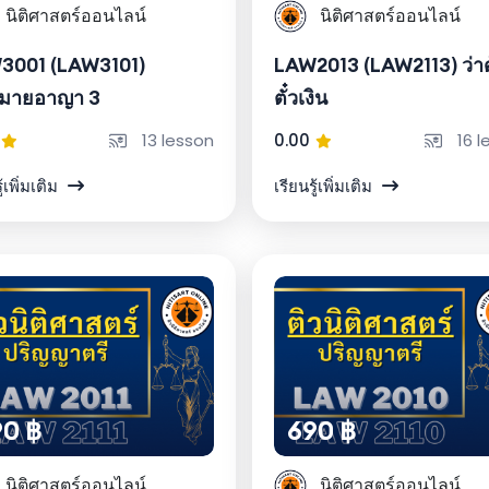
นิติศาสตร์ออนไลน์
นิติศาสตร์ออนไลน์
3001 (LAW3101)
LAW2013 (LAW2113) ว่า
มายอาญา 3
ตั๋วเงิน
13 lesson
0.00
16 l
ู้เพิ่มเติม
เรียนรู้เพิ่มเติม
0 ฿
690 ฿
นิติศาสตร์ออนไลน์
นิติศาสตร์ออนไลน์