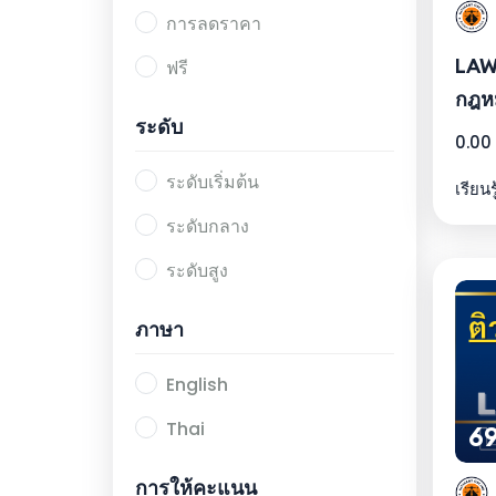
การลดราคา
LAW
ฟรี
กฎห
ระดับ
0.00
ระดับเริ่มต้น
เรียนร
ระดับกลาง
ระดับสูง
ภาษา
English
Thai
69
การให้คะแนน