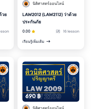
นิติศาสตร์ออนไลน์
ด้วย
LAW2012 (LAW2112) ว่าด้วย
ประกันภัย
esson
0.00
16 lesson
เรียนรู้เพิ่มเติม
690 ฿
นิติศาสตร์ออนไลน์