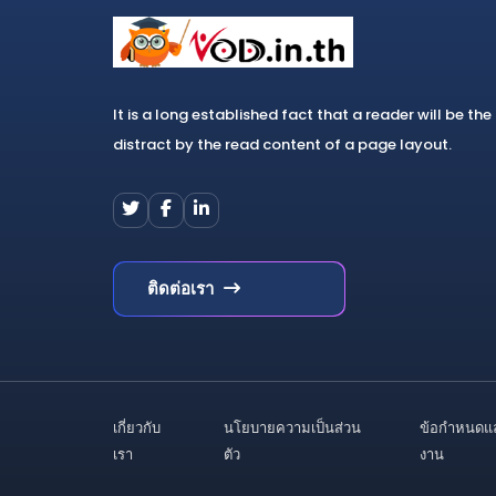
It is a long established fact that a reader will be the
distract by the read content of a page layout.
ติดต่อเรา
เกี่ยวกับ
นโยบายความเป็นส่วน
ข้อกำหนดแ
เรา
ตัว
งาน