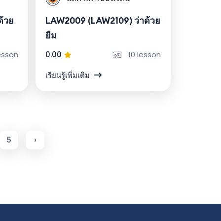
ด้วย
LAW2009 (LAW2109) ว่าด้วย
ยืม
esson
0.00
10 lesson
เรียนรู้เพิ่มเติม
5
›