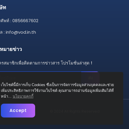
ษัท
ศัพท์ : 0856667602
มล :
info@vod.in.th
หมายข่าว
ครสมาชิกเพื่อติดตามการข่าวสาร โปรโมชั่นล่าสุด !
ส่ง
เว็บไซต์นี้มีการเก็บ Cookies ซึ่งเป็นการจัดการข้อมูลส่วนบุคคลและช่วย
เพิ่มประสิทธิภาพการใช้งานเว็บไซต์ คุณสามารถอ่านข้อมูลเพิ่มเติมได้ที่
หน้า...
นโยบายคุกกี้
Accept
© 2024 All Rights Reserved